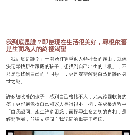
我到底是誰？即使現在生活很美好，尋根依舊
是生而為人的終極渴望
「我到底是誰？」一開始打算重返人類社會的泰山，就像
決定尋找原生家庭的孩子，想找到自己出生的「根」，不
只是想找到自己的「同類」，更是渴望解開自己是誰的身
世之謎。
許多被收養的孩子，感到自己格格不入，尤其跨國收養的
孩子更容易覺得自己和家人長得很不一樣，在成長過程中
「自我認同」產生許多困惑，而探尋生命之初的真相，是
解開謎團，並建立穩固自我認同的重要里程碑。