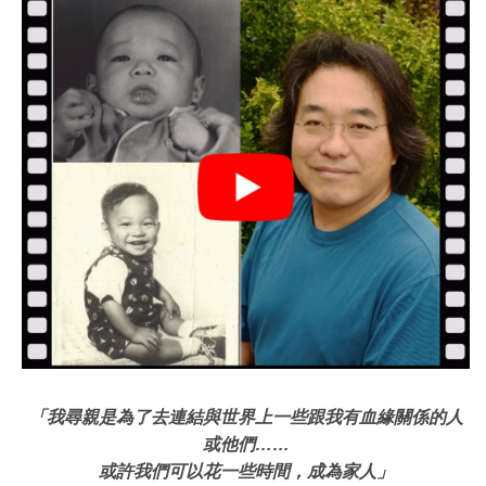
「我尋親是為了去連結與世界上一些跟我有血緣關係的人
或他們
……
或許我們可以花一些時間，成為家人」