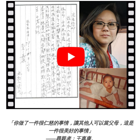
「你做了一件很仁慈的事情，讓其他人可以當父母，這是
一件很美好的事情」
——
尋親者：王嘉康。