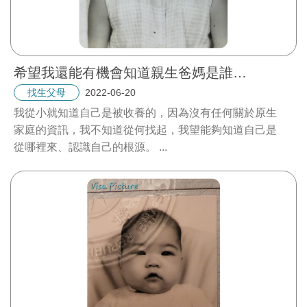
希望我還能有機會知道親生爸媽是誰…
2022-06-20
找生父母
我從小就知道自己是被收養的，因為沒有任何關於原生
家庭的資訊，我不知道從何找起，我望能夠知道自己是
從哪裡來、認識自己的根源。
...