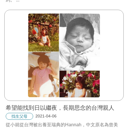
希望能找到日以繼夜，長期思念的台灣親人
2021-04-06
找生父母
從小就從台灣被出養至瑞典的Hannah，中文原名為曾美