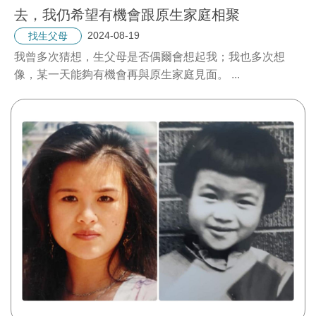
去，我仍希望有機會跟原生家庭相聚
2024-08-19
找生父母
我曾多次猜想，生父母是否偶爾會想起我；我也多次想
像，某一天能夠有機會再與原生家庭見面。
...