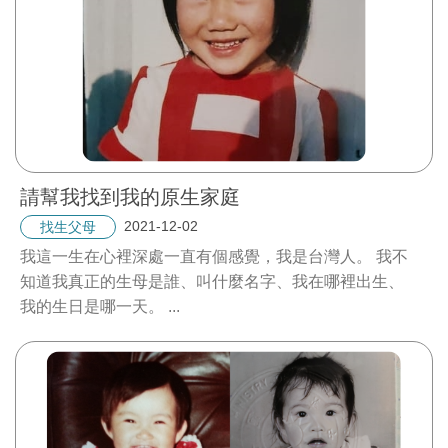
請幫我找到我的原生家庭
2021-12-02
找生父母
我這一生在心裡深處一直有個感覺，我是台灣人。 我不
知道我真正的生母是誰、叫什麼名字、我在哪裡出生、
我的生日是哪一天。
...