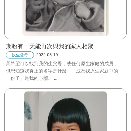
期盼有一天能再次與我的家人相聚
2022-05-19
找生父母
我希望可以找到我的生父母，或任何原生家庭的成員，
也想知道我真正的名字是什麼，「成為我原生家庭中的
一份子」是我的心願。
...