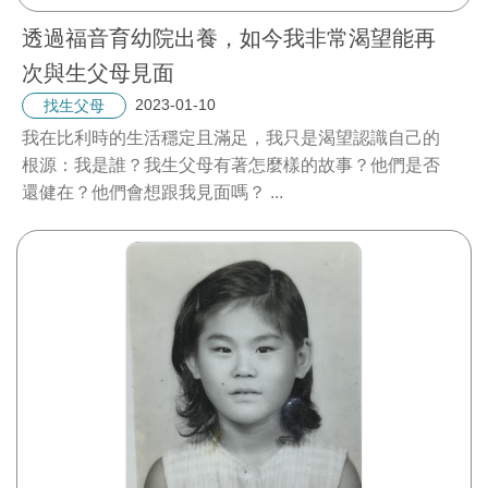
透過福音育幼院出養，如今我非常渴望能再
次與生父母見面
2023-01-10
找生父母
我在比利時的生活穩定且滿足，我只是渴望認識自己的
根源：我是誰？我生父母有著怎麼樣的故事？他們是否
還健在？他們會想跟我見面嗎？
...