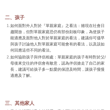
二、孩子
如何面對外人對於『單親家庭』之看法：雖現在社會日
趨開放，但對單親家庭恐仍有部份刻板印象，為使孩子
能適應及面對他人對於單親家庭的看法，建議你可儘早
與孩子討論他人對單親家庭可能會有的看法，以及該如
何回應這些不同的看法。
如何協助孩子與伴侶相處：單親家庭的孩子有時對於父
/
母後來交往的伴侶會有敵意，認為伴侶搶走了自己的家
長，建議可給孩子多一點愛的保證及時間，讓孩子慢慢
適應及了解。
三、其他家人