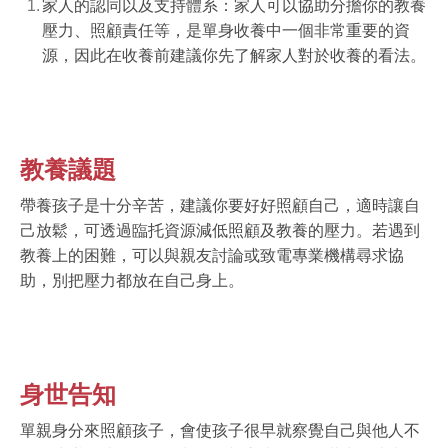
家人的認同以及支持體系：家人可以協助分擔你的教養
壓力、照顧責任等，是單身收養中一個非常重要的資
源，因此在收養前建議你先了解家人對於收養的看法。
教養議題
帶養孩子是十分辛苦，建議你要好好照顧自己，適時讓自
己放鬆，可透過臨托資源減低照顧及教養的壓力。若遇到
教養上的困難，可以與親友討論或致電專業機構尋求協
助，別把壓力都放在自己身上。
身世告知
單親身分來照顧孩子，會使孩子很早就察覺自己與他人不