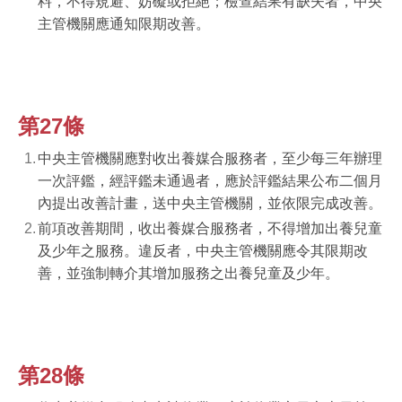
料，不得規避、妨礙或拒絕；檢查結果有缺失者，中央
主管機關應通知限期改善。
第27條
中央主管機關應對收出養媒合服務者，至少每三年辦理
一次評鑑，經評鑑未通過者，應於評鑑結果公布二個月
內提出改善計畫，送中央主管機關，並依限完成改善。
前項改善期間，收出養媒合服務者，不得增加出養兒童
及少年之服務。違反者，中央主管機關應令其限期改
善，並強制轉介其增加服務之出養兒童及少年。
第28條