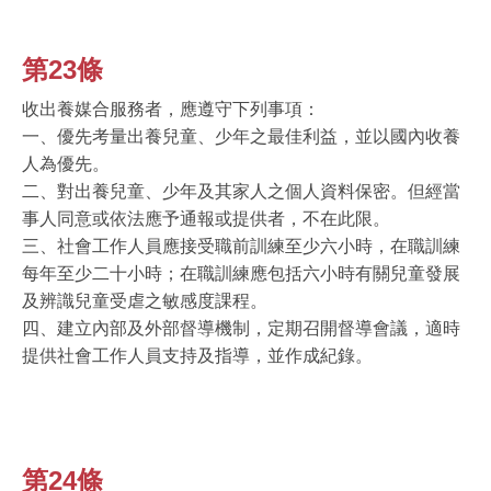
第23條
收出養媒合服務者，應遵守下列事項：
一、優先考量出養兒童、少年之最佳利益，並以國內收養
人為優先。
二、對出養兒童、少年及其家人之個人資料保密。但經當
事人同意或依法應予通報或提供者，不在此限。
三、社會工作人員應接受職前訓練至少六小時，在職訓練
每年至少二十小時；在職訓練應包括六小時有關兒童發展
及辨識兒童受虐之敏感度課程。
四、建立內部及外部督導機制，定期召開督導會議，適時
提供社會工作人員支持及指導，並作成紀錄。
第24條