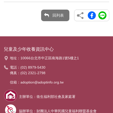
回列表
兒童及少年收養資訊中心
地址：
10066台北市中正區南海路1號5樓之1
電話：
(02) 8979-5430
傳真：(02) 2321-2798
信箱：
adoption@adoptinfo.org.tw
主辦單位：衛生福利部社會及家庭署
協辦單位：財團法人中華民國兒童福利聯盟基金會