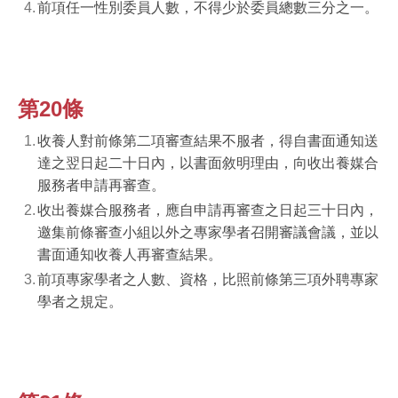
前項任一性別委員人數，不得少於委員總數三分之一。
第20條
收養人對前條第二項審查結果不服者，得自書面通知送
達之翌日起二十日內，以書面敘明理由，向收出養媒合
服務者申請再審查。
收出養媒合服務者，應自申請再審查之日起三十日內，
邀集前條審查小組以外之專家學者召開審議會議，並以
書面通知收養人再審查結果。
前項專家學者之人數、資格，比照前條第三項外聘專家
學者之規定。