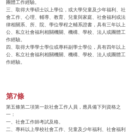
團體工作經驗。
三、取得大學碩士以上學位，或大學兒童及少年福利、社
會工作、心理、輔導、教育、兒童與家庭、社會福利或法
律相關系、所、院、學位學程之輔系證書，具有三年以上
公、私立社會福利相關機關、機構、學校、法人或團體工
作經驗。
四、取得大學學士學位或專科副學士學位，具有四年以上
公、私立社會福利相關機關、機構、學校、法人或團體工
作經驗。
第7條
第五條第二項第一款社會工作人員，應具備下列資格之
一：
一、社會工作師考試及格。
二、專科以上學校社會工作、兒童及少年福利、社會福利