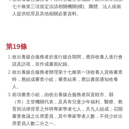
七十條第三項規定洽請相關機關
(
構
)
、團體、法人或個
人提供犯罪及其他相關必要資料。
第19條
收出養媒合服務者於進行媒合期間，應與收養人進行會
談及訪視，並作成書面紀錄。
收出養媒合服務者辦理第十七條第一項收養人資格審查
時，應組成審查小組；審查結果，應以書面通知收養
人。
前項審查小組，由收出養媒合服務者與直轄市、縣
（市）主管機關代表，及具有兒童少年福利、醫療、教
育與法律背景之外聘專家學者七人，共九人組成；召開
審查會議之出席委員，其中專家學者人數，不得少於出
席委員人數二分之一。