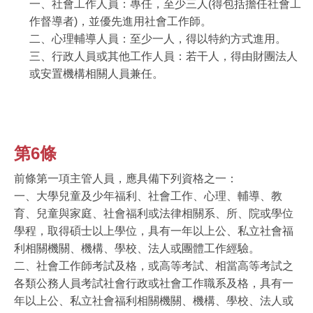
一、社會工作人員：專任，至少三人
(
得包括擔任社會工
作督導者
)
，並優先進用社會工作師。
二、心理輔導人員：至少一人，得以特約方式進用。
三、行政人員或其他工作人員：若干人，得由財團法人
或安置機構相關人員兼任。
第6條
前條第一項主管人員，應具備下列資格之一：
一、大學兒童及少年福利、社會工作、心理、輔導、教
育、兒童與家庭、社會福利或法律相關系、所、院或學位
學程，取得碩士以上學位，具有一年以上公、私立社會福
利相關機關、機構、學校、法人或團體工作經驗。
二、社會工作師考試及格，或高等考試、相當高等考試之
各類公務人員考試社會行政或社會工作職系及格，具有一
年以上公、私立社會福利相關機關、機構、學校、法人或