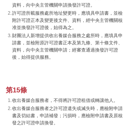
資料，向中央主管機關申請換發許可證。
許可證所載服務處所地址變更時，應填具申請書，並檢
附許可證正本及變更後文件、資料，經中央主管機關核
准並換發許可證後，始得為之。
財團法人新增提供收出養媒合服務之處所時，應填具申
請書，並檢附原許可證書正本及第九條、第十條文件、
資料，向中央主管機關申請；經審查通過換發許可證
後，始得提供服務。
第15條
收出養媒合服務者，不得將許可證租借或轉讓他人。
收出養媒合服務者之許可證遺失或滅失時，應檢附申請
書及切結書，申請補發；污損時，應檢附申請書及原核
發之許可證申請換發。