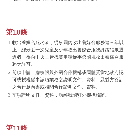
第10條
收出養媒合服務者，從事國內收出養媒合服務達三年以
上，經最近一次兒童及少年收出養媒合服務評鑑結果通
過者，得向中央主管機關申請從事跨國境收出養媒合服
務之許可。
前項申請，應檢附與外國合作機構或團體受當地政府認
可或授權從事該項業務之證明文件、資料，及雙方簽訂
之合作意向書或相關合作證明文件、資料。
前項證明文件、資料，應經我國駐外機構驗證。
第11條