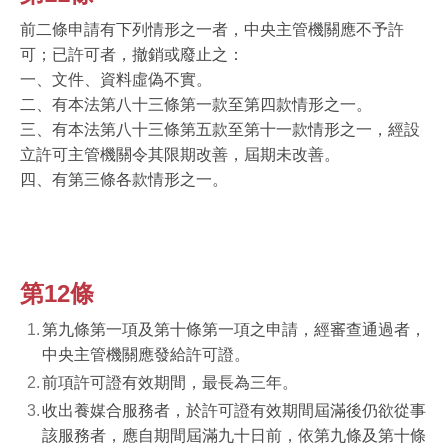
前二條申請有下列情形之一者，中央主管機關應不予許
可；已許可者，撤銷或廢止之：
一、文件、資料虛偽不實。
二、有本法第八十三條第一款至第四款情形之一。
三、有本法第八十三條第五款至第十一款情形之一，經設
立許可主管機關令其限期改善，屆期未改善。
四、有第三條各款情形之一。
第12條
第九條第一項及第十條第一項之申請，經審查通過者，
中央主管機關應發給許可證。
前項許可證有效期間，最長為三年。
收出養媒合服務者，於許可證有效期間屆滿後仍欲從事
該服務者，應自期間屆滿九十日前，依第九條及第十條