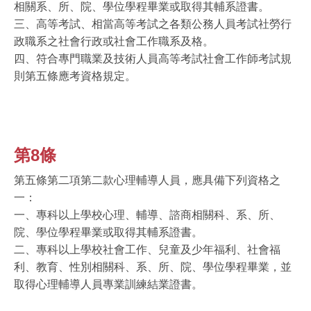
相關系、所、院、學位學程畢業或取得其輔系證書。
三、高等考試、相當高等考試之各類公務人員考試社勞行
政職系之社會行政或社會工作職系及格。
四、符合專門職業及技術人員高等考試社會工作師考試規
則第五條應考資格規定。
第8條
第五條第二項第二款心理輔導人員，應具備下列資格之
一：
一、專科以上學校心理、輔導、諮商相關科、系、所、
院、學位學程畢業或取得其輔系證書。
二、專科以上學校社會工作、兒童及少年福利、社會福
利、教育、性別相關科、系、所、院、學位學程畢業，並
取得心理輔導人員專業訓練結業證書。