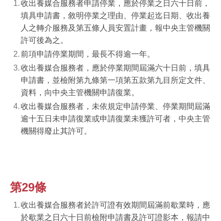
收出養媒合服務者申請停業，應於停業之日六十日前，
填具申請書，敘明停業之理由、停業起迄日期、收出養
人之轉介服務及第五條人員安置計畫，報中央主管機關
許可後為之。
前項申請停業期間，最長不得逾一年。
收出養媒合服務者，應於停業期間屆滿六十日前，填具
申請書，並檢附第九條第一項第五款第九目所定文件、
資料，向中央主管機關申請復業。
收出養媒合服務者，未依規定申請停業、停業期間屆滿
逾十五日未申請復業或申請復業未獲許可者，中央主管
機關得廢止其許可。
第29條
收出養媒合服務者於許可證有效期間屆滿前歇業時，應
於歇業之日六十日前檢附申請書及許可證影本，報請中