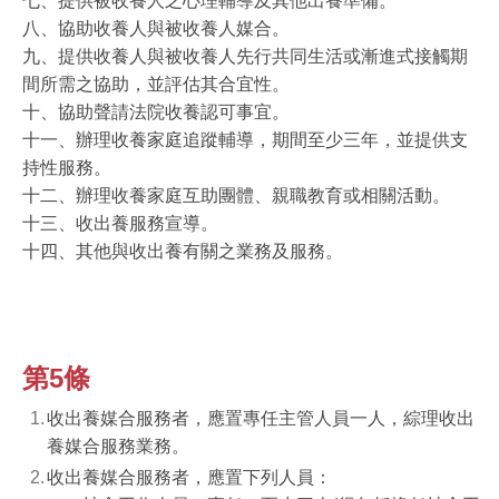
七、提供被收養人之心理輔導及其他出養準備。
八、協助收養人與被收養人媒合。
九、提供收養人與被收養人先行共同生活或漸進式接觸期
間所需之協助，並評估其合宜性。
十、協助聲請法院收養認可事宜。
十一、辦理收養家庭追蹤輔導，期間至少三年，並提供支
持性服務。
十二、辦理收養家庭互助團體、親職教育或相關活動。
十三、收出養服務宣導。
十四、其他與收出養有關之業務及服務。
第5條
收出養媒合服務者，應置專任主管人員一人，綜理收出
養媒合服務業務。
收出養媒合服務者，應置下列人員：