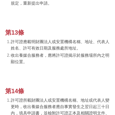
規定，重新提出申請。
第13條
許可證應載明財團法人或安置機構名稱、地址、代表人
姓名、許可有效日期及服務處所地址。
收出養媒合服務者，應將許可證揭示於服務場所內之明
顯位置。
第14條
許可證所載財團法人或安置機構名稱、地址或代表人變
更時，收出養媒合服務者應自事實發生之翌日起三十日
內，填具申請書，並檢附許可證正本及相關證明文件、