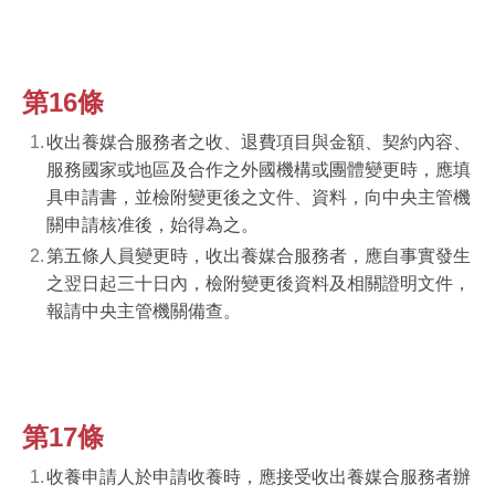
第16條
收出養媒合服務者之收、退費項目與金額、契約內容、
服務國家或地區及合作之外國機構或團體變更時，應填
具申請書，並檢附變更後之文件、資料，向中央主管機
關申請核准後，始得為之。
第五條人員變更時，收出養媒合服務者，應自事實發生
之翌日起三十日內，檢附變更後資料及相關證明文件，
報請中央主管機關備查。
第17條
收養申請人於申請收養時，應接受收出養媒合服務者辦