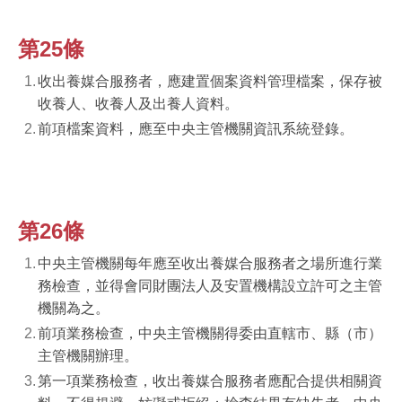
第25條
收出養媒合服務者，應建置個案資料管理檔案，保存被
收養人、收養人及出養人資料。
前項檔案資料，應至中央主管機關資訊系統登錄。
第26條
中央主管機關每年應至收出養媒合服務者之場所進行業
務檢查，並得會同財團法人及安置機構設立許可之主管
機關為之。
前項業務檢查，中央主管機關得委由直轄市、縣（市）
主管機關辦理。
第一項業務檢查，收出養媒合服務者應配合提供相關資