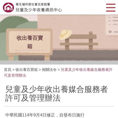
收出養百寶
箱
首頁
>
收出養百寶箱
>
相關法令
>
兒童及少年收出養媒合服務者許
可及管理辦法
兒童及少年收出養媒合服務者
許可及管理辦法
中華民國114年9月4日修正，自發布日施行