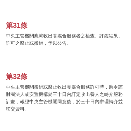
第31條
中央主管機關應就收出養媒合服務者之檢查、評鑑結果、
許可之廢止或撤銷，予以公告。
第32條
中央主管機關撤銷或廢止收出養媒合服務許可時，應令該
財團法人或安置機構於三十日內訂定收出養人之轉介服務
計畫，報經中央主管機關同意後，於三十日內辦理轉介並
移交資料。