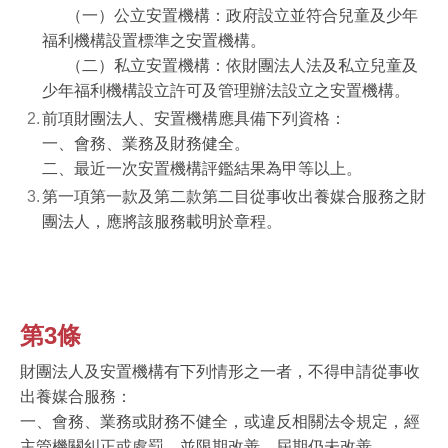
（一）公立安置機構：政府設立並符合兒童及少年
福利機構設置標準之安置機構。
（二）私立安置機構：依財團法人法及私立兒童及
少年福利機構設立許可及管理辦法設立之安置機構。
前項財團法人、安置機構應具備下列資格：
一、會務、業務及財務健全。
二、最近一次安置機構評鑑結果為甲等以上。
第一項第一款及第二款第二目從事收出養媒合服務之財
團法人，應將該服務載明於章程。
第3條
財團法人及安置機構有下列情形之一者，不得申請從事收
出養媒合服務：
一、會務、業務或財務不健全，或違反相關法令規定，經
主管機關糾正或處罰，並限期改善，屆期仍未改善。