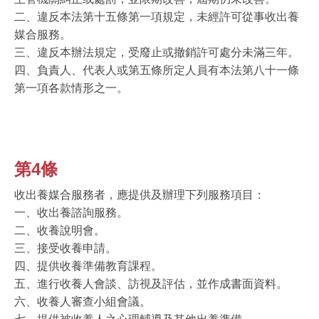
二、違反本法第十五條第一項規定，未經許可從事收出養
媒合服務。
三、違反本辦法規定，受廢止或撤銷許可處分未滿三年。
四、負責人、代表人或第五條所定人員有本法第八十一條
第一項各款情形之一。
第4條
收出養媒合服務者，應提供及辦理下列服務項目：
一、收出養諮詢服務。
二、收養說明會。
三、接受收養申請。
四、提供收養準備教育課程。
五、進行收養人會談、訪視及評估，並作成書面資料。
六、收養人審查小組會議。