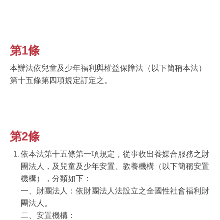
第1條
本辦法依兒童及少年福利與權益保障法（以下簡稱本法）
第十五條第四項規定訂定之。
第2條
依本法第十五條第一項規定，從事收出養媒合服務之財
團法人，及兒童及少年安置、教養機構（以下簡稱安置
機構），分類如下：
一、財團法人：依財團法人法設立之全國性社會福利財
團法人。
二、安置機構：