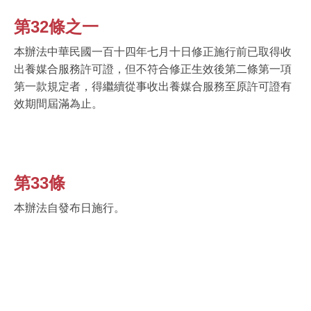
第32條之一
本辦法中華民國一百十四年七月十日修正施行前已取得收
出養媒合服務許可證，但不符合修正生效後第二條第一項
第一款規定者，得繼續從事收出養媒合服務至原許可證有
效期間屆滿為止。
第33條
本辦法自發布日施行。