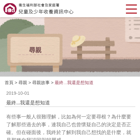
尋親
首頁
>
尋親
>
尋親故事
>
最終...我還是想知道
2019-10-01
最終...我還是想知道
有些事一般人很難理解，比如為何一定要尋根？為什麼要
了解那些過去的事，連我自己也曾懷疑自己的決定是否正
確。但在碰面後，我終於了解到我自己想找的是什麼，就