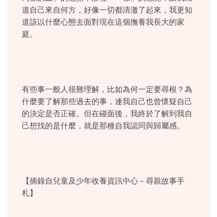
道自己來自何方，好像一切都清澈了起來，我更知
道該以什麼心態去面對現在這個撫養我長大的家
庭。
有些事一般人很難理解，比如為何一定要尋根？為
什麼要了解那些過去的事，連我自己也曾懷疑自己
的決定是否正確。但在碰面後，我終於了解到我自
己想找的是什麼，就是那種自我認同與歸屬感。
【摘錄自兒童及少年收養資訊中心－尋親故事手
札】