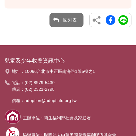
回列表
兒童及少年收養資訊中心
地址：
10066台北市中正區南海路1號5樓之1
電話：
(02) 8979-5430
傳真：(02) 2321-2798
信箱：
adoption@adoptinfo.org.tw
主辦單位：衛生福利部社會及家庭署
協辦單位：財團法人中華民國兒童福利聯盟基金會