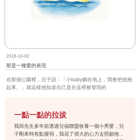
2018-10-02
那是一種愛的表現
在那個公園裡，兒子說：「小baby躺在地上，我會把他抱
起來。」就這樣他知道自己是在這裡被發現的
一點一點的拉拔
我與先生多年前透過兒福聯盟收養一個小男嬰，兒
子剛來時有點瘦弱，我花了很大的心力去照顧他，