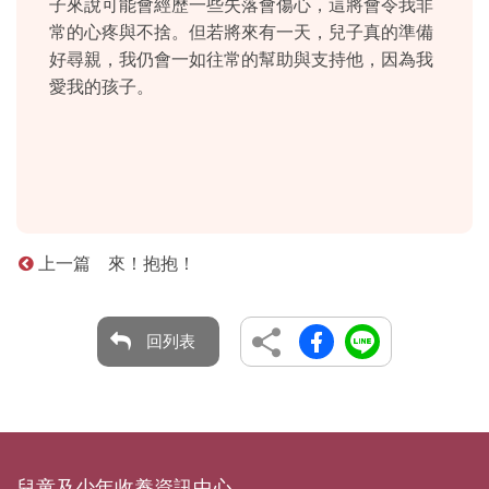
子來說可能會經歷一些失落會傷心，這將會令我非
常的心疼與不捨。但若將來有一天，兒子真的準備
好尋親，我仍會一如往常的幫助與支持他，因為我
愛我的孩子。
上一篇 來！抱抱！
回列表
兒童及少年收養資訊中心