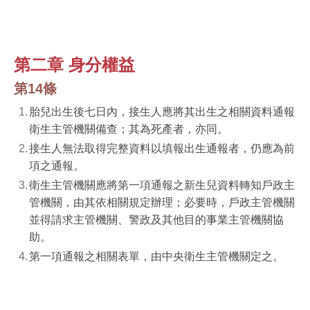
第二章 身分權益
第14條
胎兒出生後七日內，接生人應將其出生之相關資料通報
衛生主管機關備查；其為死產者，亦同。
接生人無法取得完整資料以填報出生通報者，仍應為前
項之通報。
衛生主管機關應將第一項通報之新生兒資料轉知戶政主
管機關，由其依相關規定辦理；必要時，戶政主管機關
並得請求主管機關、警政及其他目的事業主管機關協
助。
第一項通報之相關表單，由中央衛生主管機關定之。