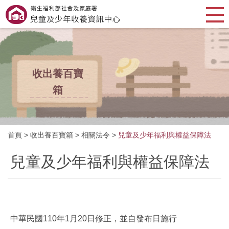
收出養百寶
箱
首頁
>
收出養百寶箱
>
相關法令
>
兒童及少年福利與權益保障法
兒童及少年福利與權益保障法
中華民國110年1月20日修正，並自發布日施行