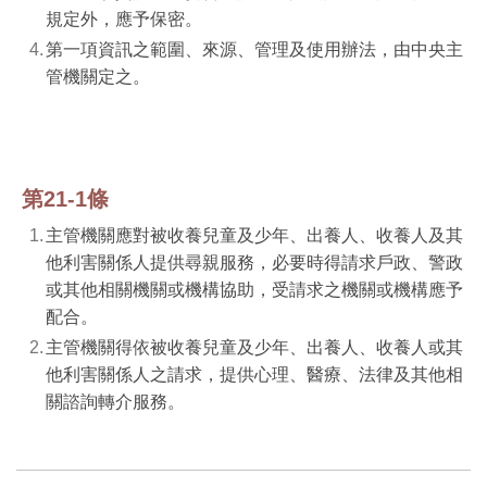
規定外，應予保密。
第一項資訊之範圍、來源、管理及使用辦法，由中央主
管機關定之。
第21-1條
主管機關應對被收養兒童及少年、出養人、收養人及其
他利害關係人提供尋親服務，必要時得請求戶政、警政
或其他相關機關或機構協助，受請求之機關或機構應予
配合。
主管機關得依被收養兒童及少年、出養人、收養人或其
他利害關係人之請求，提供心理、醫療、法律及其他相
關諮詢轉介服務。