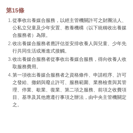
第15條
從事收出養媒合服務，以經主管機關許可之財團法人、
公私立兒童及少年安置、教養機構（以下統稱收出養媒
合服務者）為限。
收出養媒合服務者應評估並安排收養人與兒童、少年先
行共同生活或漸進式接觸。
收出養媒合服務者從事收出養媒合服務，得向收養人收
取服務費用。
第一項收出養媒合服務者之資格條件、申請程序、許可
之發給、撤銷與廢止許可、服務範圍、業務檢查與其管
理、停業、歇業、復業、第二項之服務、前項之收費項
目、基準及其他應遵行事項之辦法，由中央主管機關定
之。