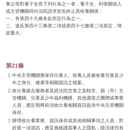
養父母對養子女有下列行為之一者，養子女、利害關係人
或主管機關得向法院請求宣告終止其收養關係：
一、有第四十九條各款所定行為之一。
二、違反第四十三條第二項或第四十七條第二項規定，情
節重大。
第21條
中央主管機關應保存出養人、收養人及被收養兒童及少
年之身分、健康等相關資訊之檔案。
收出養媒合服務者及經法院交查之直轄市、縣（市）主
管機關、兒童及少年福利機構、其他適當之團體或專業
人員，應定期將前項收出養相關資訊提供中央主管機關
保存。
辦理收出養業務、資訊保存或其他相關事項之人員，對
於第一項資訊，應妥善維護當事人之隱私，除法律另有