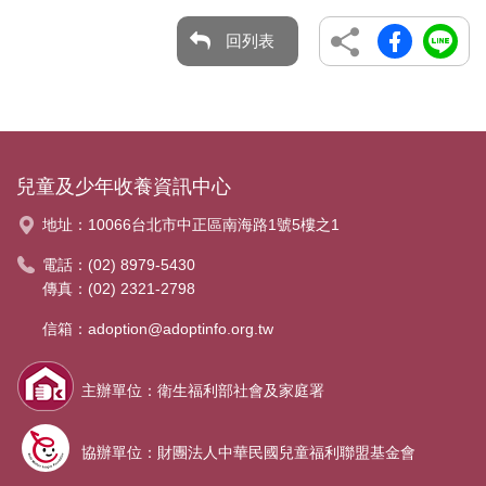
回列表
兒童及少年收養資訊中心
地址：
10066台北市中正區南海路1號5樓之1
電話：
(02) 8979-5430
傳真：(02) 2321-2798
信箱：
adoption@adoptinfo.org.tw
主辦單位：衛生福利部社會及家庭署
協辦單位：財團法人中華民國兒童福利聯盟基金會