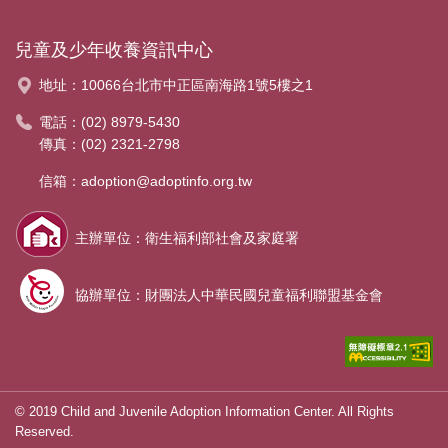
兒童及少年收養資訊中心
地址：
10066台北市中正區南海路1號5樓之1
電話：
(02) 8979-5430
傳真：(02) 2321-2798
信箱：
adoption@adoptinfo.org.tw
主辦單位：衛生福利部社會及家庭署
協辦單位：財團法人中華民國兒童福利聯盟基金會
© 2019 Child and Juvenile Adoption Information Center. All Rights
Reserved.