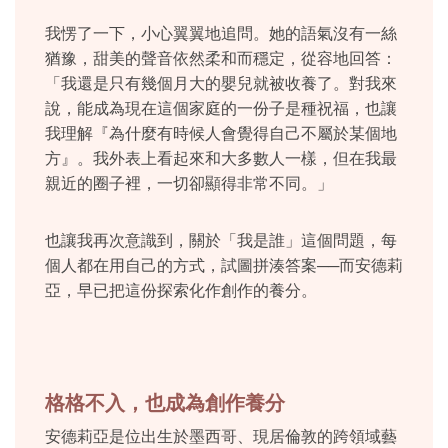
我愣了一下，小心翼翼地追問。她的語氣沒有一絲
猶豫，甜美的聲音依然柔和而穩定，從容地回答：
「我還是只有幾個月大的嬰兒就被收養了。對我來
說，能成為現在這個家庭的一份子是種祝福，也讓
我理解『為什麼有時候人會覺得自己不屬於某個地
方』。我外表上看起來和大多數人一樣，但在我最
親近的圈子裡，一切卻顯得非常不同。」
也讓我再次意識到，關於「我是誰」這個問題，每
個人都在用自己的方式，試圖拼湊答案
──
而安德莉
亞，早已把這份探索化作創作的養分。
格格不入，也成為創作養分
安德莉亞是位出生於墨西哥、現居倫敦的跨領域藝